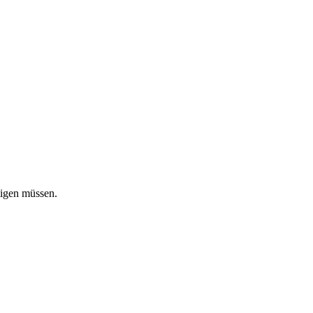
tigen müssen.