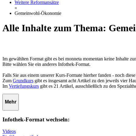
Weitere Reformansätze
»
Gemeinwohl-Ökonomie
Alle Inhalte zum Thema: Gem
Im gewählten Format gibt es bei monneta momentan keine Inhalte
Bitte wählen Sie ein anderes Infothek-Format.
Falls Sie aus einem unserer Kurs-Formate hierher fanden - noch diese
Zum
Grundkurs
gibt es insgesamt acht Artikel zu den jeweils vier 
Im
Vertiefungskurs
gibt es 21 Artikel, ausschließlich zu den Spezialt
Mehr
Infothek-Format wechseln:
Videos