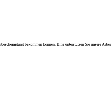
enbescheinigung bekommen können. Bitte unterstützen Sie unsere Arbei