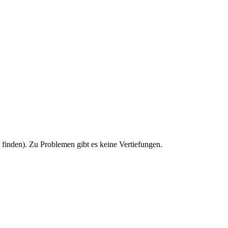
u finden). Zu Problemen gibt es keine Vertiefungen.