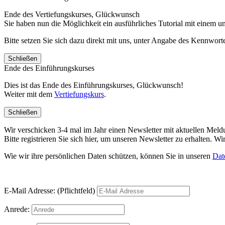
Ende des Vertiefungskurses, Glückwunsch
Sie haben nun die Möglichkeit ein ausführliches Tutorial mit einem 
Bitte setzen Sie sich dazu direkt mit uns, unter Angabe des Kennwo
Schließen
Ende des Einführungskurses
Dies ist das Ende des Einführungskurses, Glückwunsch!
Weiter mit dem
Vertiefungskurs
.
Schließen
Wir verschicken 3-4 mal im Jahr einen Newsletter mit aktuellen Mel
Bitte registrieren Sie sich hier, um unseren Newsletter zu erhalten.
Wie wir ihre persönlichen Daten schützen, können Sie in unseren
Dat
E-Mail Adresse: (Pflichtfeld)
Anrede: