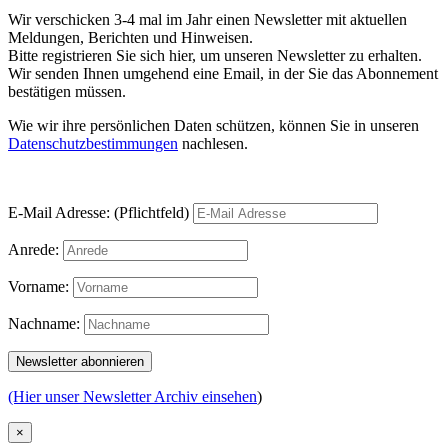
Wir verschicken 3-4 mal im Jahr einen Newsletter mit aktuellen
Meldungen, Berichten und Hinweisen.
Bitte registrieren Sie sich hier, um unseren Newsletter zu erhalten.
Wir senden Ihnen umgehend eine Email, in der Sie das Abonnement
bestätigen müssen.
Wie wir ihre persönlichen Daten schützen, können Sie in unseren
Datenschutzbestimmungen
nachlesen.
E-Mail Adresse: (Pflichtfeld)
Anrede:
Vorname:
Nachname:
(Hier unser Newsletter Archiv einsehen
)
×