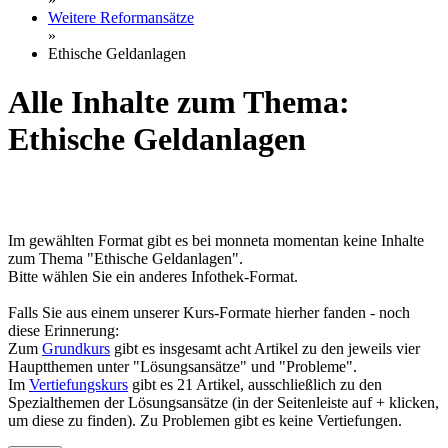
Weitere Reformansätze
»
Ethische Geldanlagen
Alle Inhalte zum Thema:
Ethische Geldanlagen
Im gewählten Format gibt es bei monneta momentan keine Inhalte
zum Thema "Ethische Geldanlagen".
Bitte wählen Sie ein anderes Infothek-Format.
Falls Sie aus einem unserer Kurs-Formate hierher fanden - noch
diese Erinnerung:
Zum
Grundkurs
gibt es insgesamt acht Artikel zu den jeweils vier
Hauptthemen unter "Lösungsansätze" und "Probleme".
Im
Vertiefungskurs
gibt es 21 Artikel, ausschließlich zu den
Spezialthemen der Lösungsansätze (in der Seitenleiste auf + klicken,
um diese zu finden). Zu Problemen gibt es keine Vertiefungen.