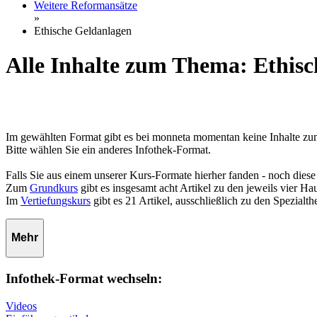
Weitere Reformansätze
»
Ethische Geldanlagen
Alle Inhalte zum Thema: Ethis
Im gewählten Format gibt es bei monneta momentan keine Inhalte z
Bitte wählen Sie ein anderes Infothek-Format.
Falls Sie aus einem unserer Kurs-Formate hierher fanden - noch diese
Zum
Grundkurs
gibt es insgesamt acht Artikel zu den jeweils vier 
Im
Vertiefungskurs
gibt es 21 Artikel, ausschließlich zu den Spezialt
Mehr
Infothek-Format wechseln:
Videos