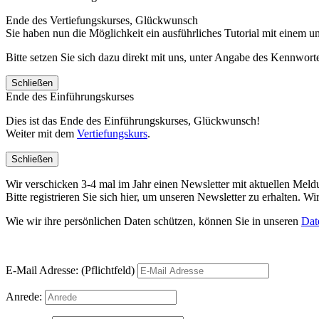
Ende des Vertiefungskurses, Glückwunsch
Sie haben nun die Möglichkeit ein ausführliches Tutorial mit einem 
Bitte setzen Sie sich dazu direkt mit uns, unter Angabe des Kennwo
Schließen
Ende des Einführungskurses
Dies ist das Ende des Einführungskurses, Glückwunsch!
Weiter mit dem
Vertiefungskurs
.
Schließen
Wir verschicken 3-4 mal im Jahr einen Newsletter mit aktuellen Mel
Bitte registrieren Sie sich hier, um unseren Newsletter zu erhalten.
Wie wir ihre persönlichen Daten schützen, können Sie in unseren
Dat
E-Mail Adresse: (Pflichtfeld)
Anrede: