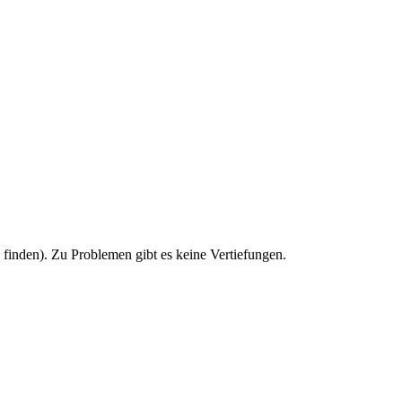
u finden). Zu Problemen gibt es keine Vertiefungen.