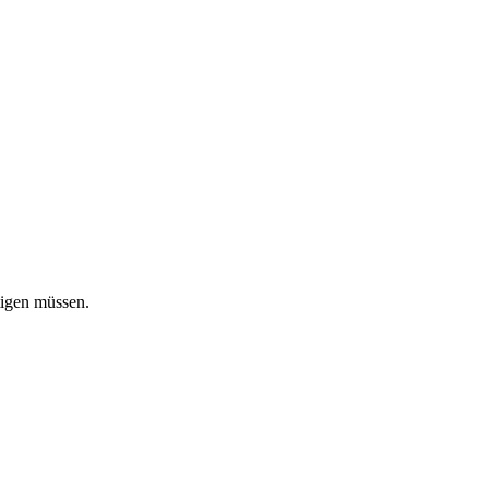
tigen müssen.