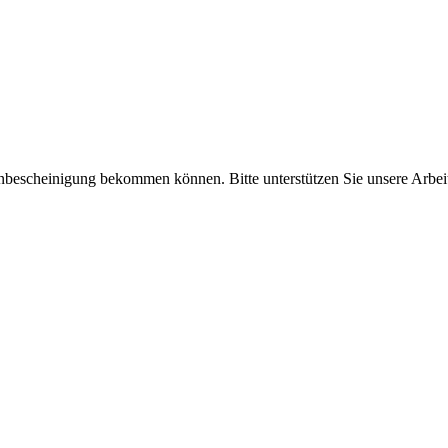
enbescheinigung bekommen können. Bitte unterstützen Sie unsere Arbei