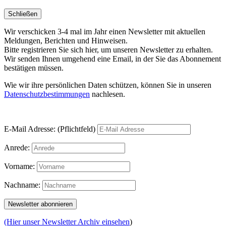
Schließen
Wir verschicken 3-4 mal im Jahr einen Newsletter mit aktuellen
Meldungen, Berichten und Hinweisen.
Bitte registrieren Sie sich hier, um unseren Newsletter zu erhalten.
Wir senden Ihnen umgehend eine Email, in der Sie das Abonnement
bestätigen müssen.
Wie wir ihre persönlichen Daten schützen, können Sie in unseren
Datenschutzbestimmungen
nachlesen.
E-Mail Adresse: (Pflichtfeld)
Anrede:
Vorname:
Nachname:
(Hier unser Newsletter Archiv einsehen
)