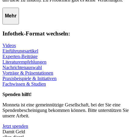
Mehr
Infothek-Format wechseln:
Videos
Einführungsartikel
Experten-Beiträge
Literaturempfehlungen
Nachrichtenauswahl
Vorträge & Präsentationen
Praxisbeispiele & Initiativen
Fachwissen & Studien
Spenden hilft!
Monneta ist eine gemeinnützige Gesellschaft, bei der Sie eine
Spendenbescheinigung bekommen können. Bitte unterstützen Sie
unsere Arbeit.
Jetzt spenden
Damit Geld