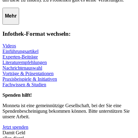
Mehr
Infothek-Format wechseln:
Videos
Einführungsartikel
Experten-Beiträge
Literaturempfehlungen
Nachrichtenauswahl
Vorträge & Präsentationen
Praxisbeispiele & Initiativen
Fachwissen & Studien
Spenden hilft!
Monneta ist eine gemeinnützige Gesellschaft, bei der Sie eine
Spendenbescheinigung bekommen können. Bitte unterstützen Sie
unsere Arbeit.
Jetzt spenden
Damit Geld