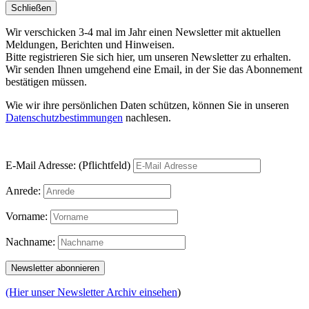
Schließen
Wir verschicken 3-4 mal im Jahr einen Newsletter mit aktuellen
Meldungen, Berichten und Hinweisen.
Bitte registrieren Sie sich hier, um unseren Newsletter zu erhalten.
Wir senden Ihnen umgehend eine Email, in der Sie das Abonnement
bestätigen müssen.
Wie wir ihre persönlichen Daten schützen, können Sie in unseren
Datenschutzbestimmungen
nachlesen.
E-Mail Adresse: (Pflichtfeld)
Anrede:
Vorname:
Nachname:
(Hier unser Newsletter Archiv einsehen
)