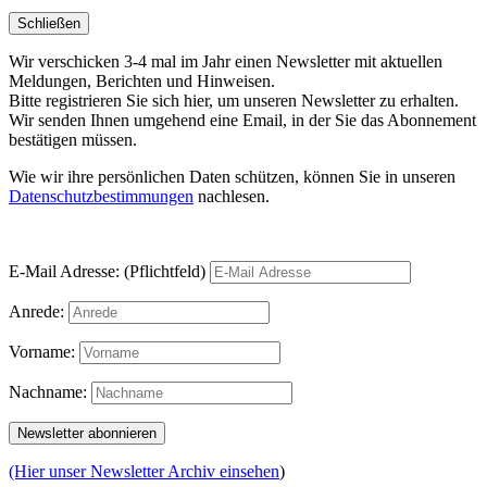
Schließen
Wir verschicken 3-4 mal im Jahr einen Newsletter mit aktuellen
Meldungen, Berichten und Hinweisen.
Bitte registrieren Sie sich hier, um unseren Newsletter zu erhalten.
Wir senden Ihnen umgehend eine Email, in der Sie das Abonnement
bestätigen müssen.
Wie wir ihre persönlichen Daten schützen, können Sie in unseren
Datenschutzbestimmungen
nachlesen.
E-Mail Adresse: (Pflichtfeld)
Anrede:
Vorname:
Nachname:
(Hier unser Newsletter Archiv einsehen
)