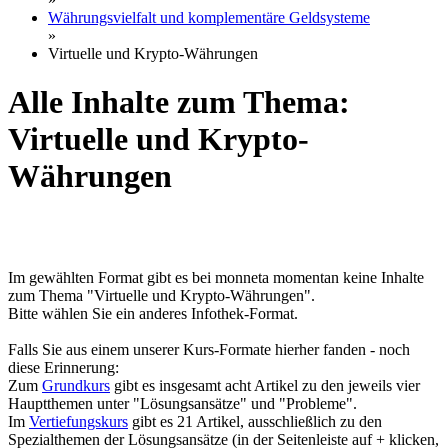
Währungsvielfalt und komplementäre Geldsysteme
»
Virtuelle und Krypto-Währungen
Alle Inhalte zum Thema:
Virtuelle und Krypto-
Währungen
Im gewählten Format gibt es bei monneta momentan keine Inhalte
zum Thema "Virtuelle und Krypto-Währungen".
Bitte wählen Sie ein anderes Infothek-Format.
Falls Sie aus einem unserer Kurs-Formate hierher fanden - noch
diese Erinnerung:
Zum
Grundkurs
gibt es insgesamt acht Artikel zu den jeweils vier
Hauptthemen unter "Lösungsansätze" und "Probleme".
Im
Vertiefungskurs
gibt es 21 Artikel, ausschließlich zu den
Spezialthemen der Lösungsansätze (in der Seitenleiste auf + klicken,