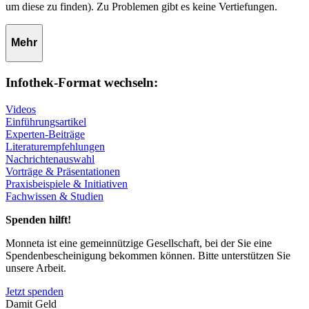
um diese zu finden). Zu Problemen gibt es keine Vertiefungen.
Mehr
Infothek-Format wechseln:
Videos
Einführungsartikel
Experten-Beiträge
Literaturempfehlungen
Nachrichtenauswahl
Vorträge & Präsentationen
Praxisbeispiele & Initiativen
Fachwissen & Studien
Spenden hilft!
Monneta ist eine gemeinnützige Gesellschaft, bei der Sie eine
Spendenbescheinigung bekommen können. Bitte unterstützen Sie
unsere Arbeit.
Jetzt spenden
Damit Geld