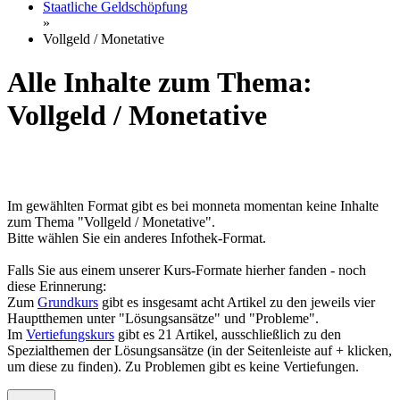
Staatliche Geldschöpfung
»
Vollgeld / Monetative
Alle Inhalte zum Thema:
Vollgeld / Monetative
Im gewählten Format gibt es bei monneta momentan keine Inhalte
zum Thema "Vollgeld / Monetative".
Bitte wählen Sie ein anderes Infothek-Format.
Falls Sie aus einem unserer Kurs-Formate hierher fanden - noch
diese Erinnerung:
Zum
Grundkurs
gibt es insgesamt acht Artikel zu den jeweils vier
Hauptthemen unter "Lösungsansätze" und "Probleme".
Im
Vertiefungskurs
gibt es 21 Artikel, ausschließlich zu den
Spezialthemen der Lösungsansätze (in der Seitenleiste auf + klicken,
um diese zu finden). Zu Problemen gibt es keine Vertiefungen.