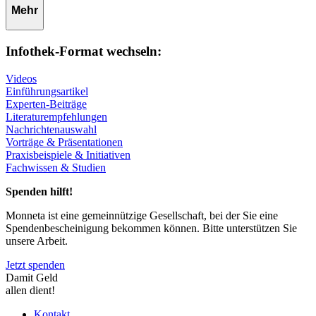
Mehr
Infothek-Format wechseln:
Videos
Einführungsartikel
Experten-Beiträge
Literaturempfehlungen
Nachrichtenauswahl
Vorträge & Präsentationen
Praxisbeispiele & Initiativen
Fachwissen & Studien
Spenden hilft!
Monneta ist eine gemeinnützige Gesellschaft, bei der Sie eine
Spendenbescheinigung bekommen können. Bitte unterstützen Sie
unsere Arbeit.
Jetzt spenden
Damit Geld
allen dient!
Kontakt