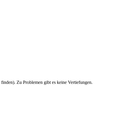
u finden). Zu Problemen gibt es keine Vertiefungen.