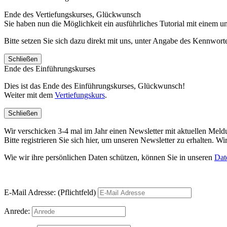
Ende des Vertiefungskurses, Glückwunsch
Sie haben nun die Möglichkeit ein ausführliches Tutorial mit einem 
Bitte setzen Sie sich dazu direkt mit uns, unter Angabe des Kennwo
Schließen
Ende des Einführungskurses
Dies ist das Ende des Einführungskurses, Glückwunsch!
Weiter mit dem
Vertiefungskurs
.
Schließen
Wir verschicken 3-4 mal im Jahr einen Newsletter mit aktuellen Mel
Bitte registrieren Sie sich hier, um unseren Newsletter zu erhalten.
Wie wir ihre persönlichen Daten schützen, können Sie in unseren
Dat
E-Mail Adresse: (Pflichtfeld)
Anrede: