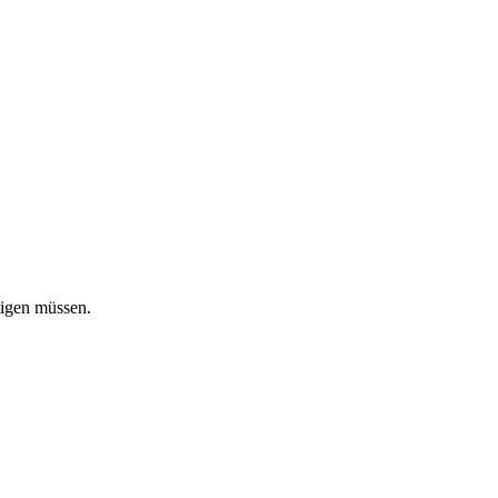
tigen müssen.