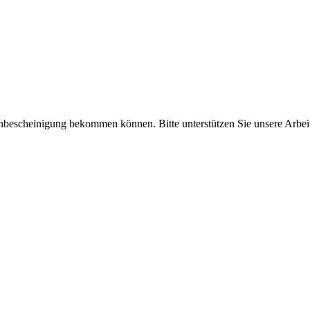
enbescheinigung bekommen können. Bitte unterstützen Sie unsere Arbei