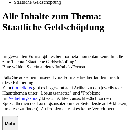
Staatliche Geldschöpfung
Alle Inhalte zum Thema:
Staatliche Geldschöpfung
Im gewählten Format gibt es bei monneta momentan keine Inhalte
zum Thema "Staatliche Geldschöpfung".
Bitte wählen Sie ein anderes Infothek-Format.
Falls Sie aus einem unserer Kurs-Formate hierher fanden - noch
diese Erinnerung:
Zum
Grundkurs
gibt es insgesamt acht Artikel zu den jeweils vier
Hauptthemen unter "Lösungsansätze" und "Probleme".
Im
Vertiefungskurs
gibt es 21 Artikel, ausschließlich zu den
Spezialthemen der Lösungsansätze (in der Seitenleiste auf + klicken,
um diese zu finden). Zu Problemen gibt es keine Vertiefungen.
Mehr