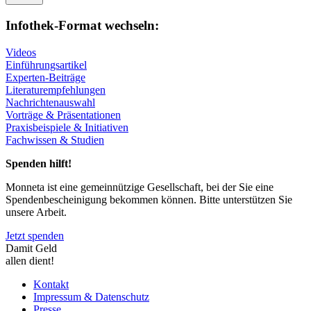
Infothek-Format wechseln:
Videos
Einführungsartikel
Experten-Beiträge
Literaturempfehlungen
Nachrichtenauswahl
Vorträge & Präsentationen
Praxisbeispiele & Initiativen
Fachwissen & Studien
Spenden hilft!
Monneta ist eine gemeinnützige Gesellschaft, bei der Sie eine
Spendenbescheinigung bekommen können. Bitte unterstützen Sie
unsere Arbeit.
Jetzt spenden
Damit Geld
allen dient!
Kontakt
Impressum & Datenschutz
Presse