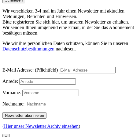
Schließen
Wir verschicken 3-4 mal im Jahr einen Newsletter mit aktuellen
Meldungen, Berichten und Hinweisen.
Bitte registrieren Sie sich hier, um unseren Newsletter zu erhalten.
Wir senden Ihnen umgehend eine Email, in der Sie das Abonnement
bestätigen müssen.
Wie wir ihre persönlichen Daten schützen, können Sie in unseren
Datenschutzbestimmungen
nachlesen.
E-Mail Adresse: (Pflichtfeld)
Anrede:
Vorname:
Nachname:
(Hier unser Newsletter Archiv einsehen
)