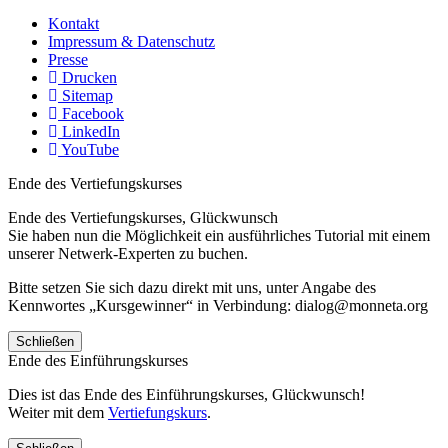
Kontakt
Impressum & Datenschutz
Presse
Drucken
Sitemap
Facebook
LinkedIn
YouTube
Ende des Vertiefungskurses
Ende des Vertiefungskurses, Glückwunsch
Sie haben nun die Möglichkeit ein ausführliches Tutorial mit einem
unserer Netwerk-Experten zu buchen.
Bitte setzen Sie sich dazu direkt mit uns, unter Angabe des
Kennwortes „Kursgewinner“ in Verbindung: dialog@monneta.org
Schließen
Ende des Einführungskurses
Dies ist das Ende des Einführungskurses, Glückwunsch!
Weiter mit dem
Vertiefungskurs
.