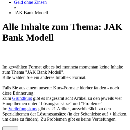
Geld ohne Zinsen
»
JAK Bank Modell
Alle Inhalte zum Thema: JAK
Bank Modell
Im gewählten Format gibt es bei monneta momentan keine Inhalte
zum Thema "JAK Bank Modell".
Bitte wählen Sie ein anderes Infothek-Format.
Falls Sie aus einem unserer Kurs-Formate hierher fanden - noch
diese Erinnerung:
Zum
Grundkurs
gibt es insgesamt acht Artikel zu den jeweils vier
Hauptthemen unter "Lösungsansätze" und "Probleme".
Im
Vertiefungskurs
gibt es 21 Artikel, ausschließlich zu den
Spezialthemen der Lösungsansätze (in der Seitenleiste auf + klicken,
um diese zu finden). Zu Problemen gibt es keine Vertiefungen.