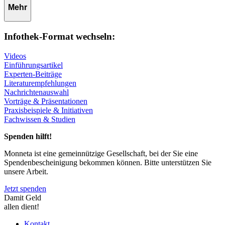
Mehr
Infothek-Format wechseln:
Videos
Einführungsartikel
Experten-Beiträge
Literaturempfehlungen
Nachrichtenauswahl
Vorträge & Präsentationen
Praxisbeispiele & Initiativen
Fachwissen & Studien
Spenden hilft!
Monneta ist eine gemeinnützige Gesellschaft, bei der Sie eine
Spendenbescheinigung bekommen können. Bitte unterstützen Sie
unsere Arbeit.
Jetzt spenden
Damit Geld
allen dient!
Kontakt