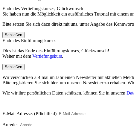
Ende des Vertiefungskurses, Glückwunsch
Sie haben nun die Möglichkeit ein ausführliches Tutorial mit einem 
Bitte setzen Sie sich dazu direkt mit uns, unter Angabe des Kennwo
Schließen
Ende des Einführungskurses
Dies ist das Ende des Einführungskurses, Glückwunsch!
Weiter mit dem
Vertiefungskurs
.
Schließen
Wir verschicken 3-4 mal im Jahr einen Newsletter mit aktuellen Mel
Bitte registrieren Sie sich hier, um unseren Newsletter zu erhalten.
Wie wir ihre persönlichen Daten schützen, können Sie in unseren
Dat
E-Mail Adresse: (Pflichtfeld)
Anrede: