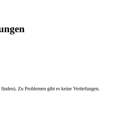
rungen
u finden). Zu Problemen gibt es keine Vertiefungen.