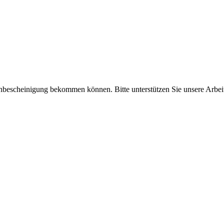
enbescheinigung bekommen können. Bitte unterstützen Sie unsere Arbei