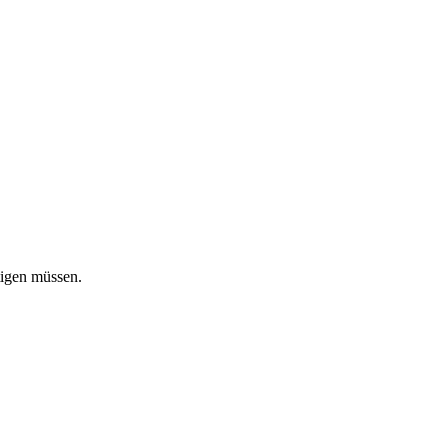
tigen müssen.