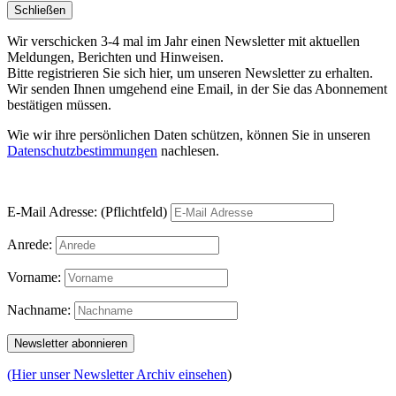
Schließen
Wir verschicken 3-4 mal im Jahr einen Newsletter mit aktuellen
Meldungen, Berichten und Hinweisen.
Bitte registrieren Sie sich hier, um unseren Newsletter zu erhalten.
Wir senden Ihnen umgehend eine Email, in der Sie das Abonnement
bestätigen müssen.
Wie wir ihre persönlichen Daten schützen, können Sie in unseren
Datenschutzbestimmungen
nachlesen.
E-Mail Adresse: (Pflichtfeld)
Anrede:
Vorname:
Nachname:
(Hier unser Newsletter Archiv einsehen
)