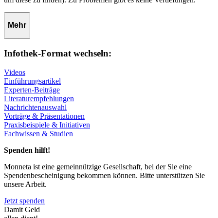
Mehr
Infothek-Format wechseln:
Videos
Einführungsartikel
Experten-Beiträge
Literaturempfehlungen
Nachrichtenauswahl
Vorträge & Präsentationen
Praxisbeispiele & Initiativen
Fachwissen & Studien
Spenden hilft!
Monneta ist eine gemeinnützige Gesellschaft, bei der Sie eine
Spendenbescheinigung bekommen können. Bitte unterstützen Sie
unsere Arbeit.
Jetzt spenden
Damit Geld