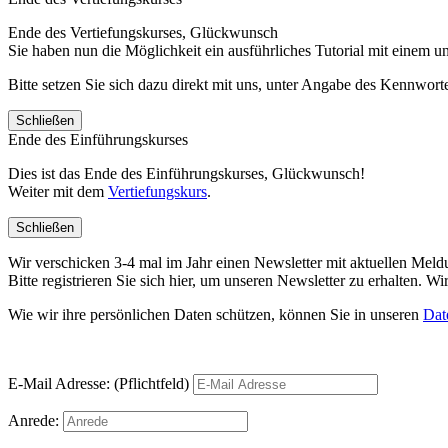
Ende des Vertiefungskurses, Glückwunsch
Sie haben nun die Möglichkeit ein ausführliches Tutorial mit einem 
Bitte setzen Sie sich dazu direkt mit uns, unter Angabe des Kennwo
Schließen
Ende des Einführungskurses
Dies ist das Ende des Einführungskurses, Glückwunsch!
Weiter mit dem
Vertiefungskurs
.
Schließen
Wir verschicken 3-4 mal im Jahr einen Newsletter mit aktuellen Mel
Bitte registrieren Sie sich hier, um unseren Newsletter zu erhalten.
Wie wir ihre persönlichen Daten schützen, können Sie in unseren
Dat
E-Mail Adresse: (Pflichtfeld)
Anrede: