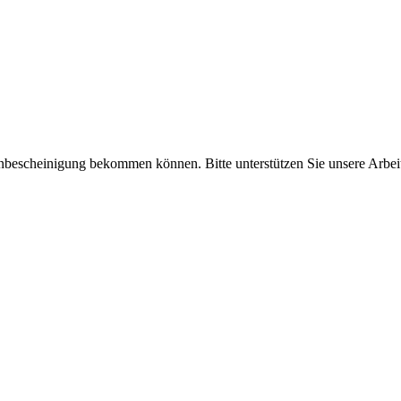
enbescheinigung bekommen können. Bitte unterstützen Sie unsere Arbei