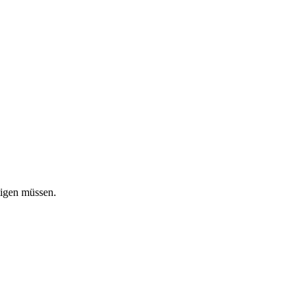
tigen müssen.