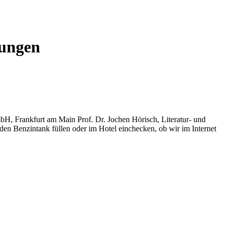
rungen
H, Frankfurt am Main Prof. Dr. Jochen Hörisch, Literatur- und
den Benzintank füllen oder im Hotel einchecken, ob wir im Internet