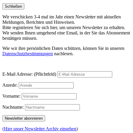
Schließen
Wir verschicken 3-4 mal im Jahr einen Newsletter mit aktuellen
Meldungen, Berichten und Hinweisen.
Bitte registrieren Sie sich hier, um unseren Newsletter zu erhalten.
Wir senden Ihnen umgehend eine Email, in der Sie das Abonnement
bestätigen müssen.
Wie wir ihre persönlichen Daten schützen, können Sie in unseren
Datenschutzbestimmungen
nachlesen.
E-Mail Adresse: (Pflichtfeld)
Anrede:
Vorname:
Nachname:
(Hier unser Newsletter Archiv einsehen
)