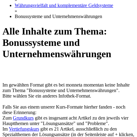
Währungsvielfalt und komplementäre Geldsysteme
»
Bonussysteme und Unternehmenswährungen
Alle Inhalte zum Thema:
Bonussysteme und
Unternehmenswährungen
Im gewählten Format gibt es bei monneta momentan keine Inhalte
zum Thema "Bonussysteme und Unternehmenswährungen".
Bitte wählen Sie ein anderes Infothek-Format.
Falls Sie aus einem unserer Kurs-Formate hierher fanden - noch
diese Erinnerung:
Zum
Grundkurs
gibt es insgesamt acht Artikel zu den jeweils vier
Hauptthemen unter "Lösungsansätze" und "Probleme".
Im
Vertiefungskurs
gibt es 21 Artikel, ausschließlich zu den
Spezialthemen der Lösungsansätze (in der Seitenleiste auf + klicken,