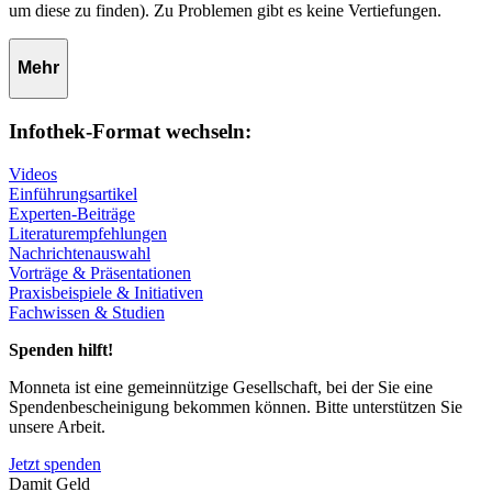
um diese zu finden). Zu Problemen gibt es keine Vertiefungen.
Mehr
Infothek-Format wechseln:
Videos
Einführungsartikel
Experten-Beiträge
Literaturempfehlungen
Nachrichtenauswahl
Vorträge & Präsentationen
Praxisbeispiele & Initiativen
Fachwissen & Studien
Spenden hilft!
Monneta ist eine gemeinnützige Gesellschaft, bei der Sie eine
Spendenbescheinigung bekommen können. Bitte unterstützen Sie
unsere Arbeit.
Jetzt spenden
Damit Geld