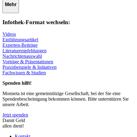
Mehr
Infothek-Format wechseln:
Videos
Einführungsartikel
Experten-Beiträge
Literaturempfehlungen
Nachrichtenauswahl
Vorträge & Präsentationen
Praxisbeispiele & Initiativen
Fachwissen & Studien
Spenden hilft!
Monneta ist eine gemeinnützige Gesellschaft, bei der Sie eine
Spendenbescheinigung bekommen können. Bitte unterstützen Sie
unsere Arbeit.
Jetzt spenden
Damit Geld
allen dient!
Kontakt