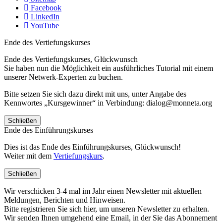
Facebook
LinkedIn
YouTube
Ende des Vertiefungskurses
Ende des Vertiefungskurses, Glückwunsch
Sie haben nun die Möglichkeit ein ausführliches Tutorial mit einem
unserer Netwerk-Experten zu buchen.
Bitte setzen Sie sich dazu direkt mit uns, unter Angabe des
Kennwortes „Kursgewinner“ in Verbindung: dialog@monneta.org
Schließen
Ende des Einführungskurses
Dies ist das Ende des Einführungskurses, Glückwunsch!
Weiter mit dem
Vertiefungskurs
.
Schließen
Wir verschicken 3-4 mal im Jahr einen Newsletter mit aktuellen
Meldungen, Berichten und Hinweisen.
Bitte registrieren Sie sich hier, um unseren Newsletter zu erhalten.
Wir senden Ihnen umgehend eine Email, in der Sie das Abonnement