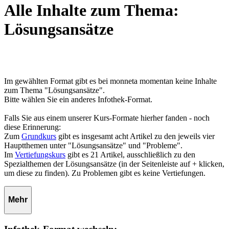
Alle Inhalte zum Thema:
Lösungsansätze
Im gewählten Format gibt es bei monneta momentan keine Inhalte
zum Thema "Lösungsansätze".
Bitte wählen Sie ein anderes Infothek-Format.
Falls Sie aus einem unserer Kurs-Formate hierher fanden - noch
diese Erinnerung:
Zum
Grundkurs
gibt es insgesamt acht Artikel zu den jeweils vier
Hauptthemen unter "Lösungsansätze" und "Probleme".
Im
Vertiefungskurs
gibt es 21 Artikel, ausschließlich zu den
Spezialthemen der Lösungsansätze (in der Seitenleiste auf + klicken,
um diese zu finden). Zu Problemen gibt es keine Vertiefungen.
Mehr