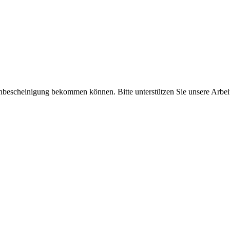
enbescheinigung bekommen können. Bitte unterstützen Sie unsere Arbei