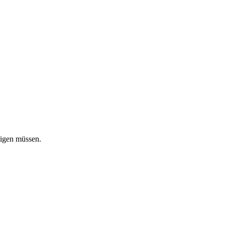
tigen müssen.