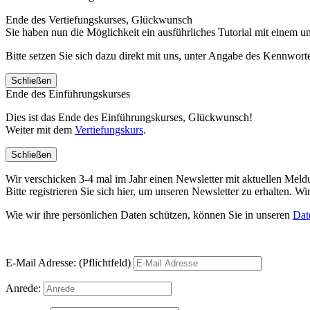
Ende des Vertiefungskurses, Glückwunsch
Sie haben nun die Möglichkeit ein ausführliches Tutorial mit einem 
Bitte setzen Sie sich dazu direkt mit uns, unter Angabe des Kennwo
Schließen
Ende des Einführungskurses
Dies ist das Ende des Einführungskurses, Glückwunsch!
Weiter mit dem
Vertiefungskurs
.
Schließen
Wir verschicken 3-4 mal im Jahr einen Newsletter mit aktuellen Mel
Bitte registrieren Sie sich hier, um unseren Newsletter zu erhalten.
Wie wir ihre persönlichen Daten schützen, können Sie in unseren
Dat
E-Mail Adresse: (Pflichtfeld)
Anrede: