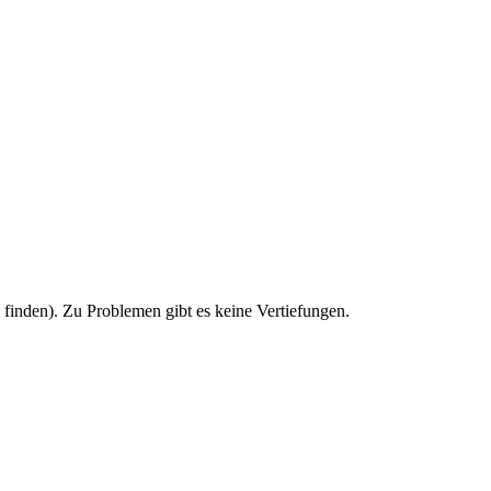
u finden). Zu Problemen gibt es keine Vertiefungen.