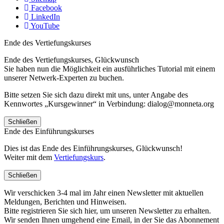
Facebook
LinkedIn
YouTube
Ende des Vertiefungskurses
Ende des Vertiefungskurses, Glückwunsch
Sie haben nun die Möglichkeit ein ausführliches Tutorial mit einem
unserer Netwerk-Experten zu buchen.
Bitte setzen Sie sich dazu direkt mit uns, unter Angabe des
Kennwortes „Kursgewinner“ in Verbindung: dialog@monneta.org
Schließen
Ende des Einführungskurses
Dies ist das Ende des Einführungskurses, Glückwunsch!
Weiter mit dem
Vertiefungskurs
.
Schließen
Wir verschicken 3-4 mal im Jahr einen Newsletter mit aktuellen
Meldungen, Berichten und Hinweisen.
Bitte registrieren Sie sich hier, um unseren Newsletter zu erhalten.
Wir senden Ihnen umgehend eine Email, in der Sie das Abonnement