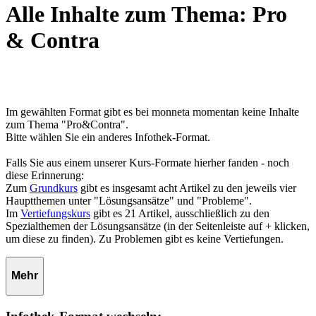
Alle Inhalte zum Thema: Pro
& Contra
Im gewählten Format gibt es bei monneta momentan keine Inhalte
zum Thema "Pro&Contra".
Bitte wählen Sie ein anderes Infothek-Format.
Falls Sie aus einem unserer Kurs-Formate hierher fanden - noch
diese Erinnerung:
Zum
Grundkurs
gibt es insgesamt acht Artikel zu den jeweils vier
Hauptthemen unter "Lösungsansätze" und "Probleme".
Im
Vertiefungskurs
gibt es 21 Artikel, ausschließlich zu den
Spezialthemen der Lösungsansätze (in der Seitenleiste auf + klicken,
um diese zu finden). Zu Problemen gibt es keine Vertiefungen.
Mehr