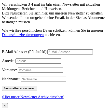
Wir verschicken 3-4 mal im Jahr einen Newsletter mit aktuellen
Meldungen, Berichten und Hinweisen.
Bitte registrieren Sie sich hier, um unseren Newsletter zu erhalten.
Wir senden Ihnen umgehend eine Email, in der Sie das Abonnement
bestätigen müssen.
Wie wir ihre persönlichen Daten schützen, können Sie in unseren
Datenschutzbestimmungen
nachlesen.
E-Mail Adresse: (Pflichtfeld)
Anrede:
Vorname:
Nachname:
(Hier unser Newsletter Archiv einsehen
)
×