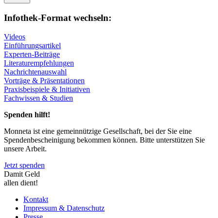
Infothek-Format wechseln:
Videos
Einführungsartikel
Experten-Beiträge
Literaturempfehlungen
Nachrichtenauswahl
Vorträge & Präsentationen
Praxisbeispiele & Initiativen
Fachwissen & Studien
Spenden hilft!
Monneta ist eine gemeinnützige Gesellschaft, bei der Sie eine
Spendenbescheinigung bekommen können. Bitte unterstützen Sie
unsere Arbeit.
Jetzt spenden
Damit Geld
allen dient!
Kontakt
Impressum & Datenschutz
Presse