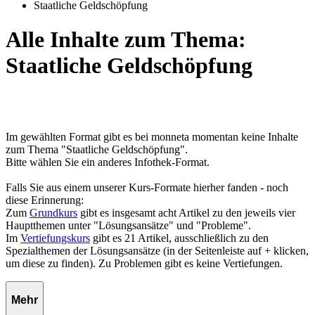
Staatliche Geldschöpfung
Alle Inhalte zum Thema:
Staatliche Geldschöpfung
Im gewählten Format gibt es bei monneta momentan keine Inhalte
zum Thema "Staatliche Geldschöpfung".
Bitte wählen Sie ein anderes Infothek-Format.
Falls Sie aus einem unserer Kurs-Formate hierher fanden - noch
diese Erinnerung:
Zum
Grundkurs
gibt es insgesamt acht Artikel zu den jeweils vier
Hauptthemen unter "Lösungsansätze" und "Probleme".
Im
Vertiefungskurs
gibt es 21 Artikel, ausschließlich zu den
Spezialthemen der Lösungsansätze (in der Seitenleiste auf + klicken,
um diese zu finden). Zu Problemen gibt es keine Vertiefungen.
Mehr