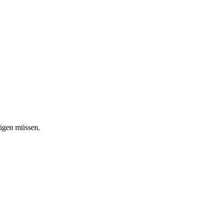
tigen müssen.