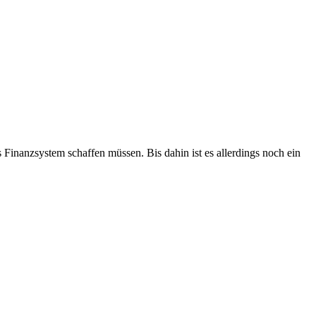
Finanzsystem schaffen müssen. Bis dahin ist es allerdings noch ein