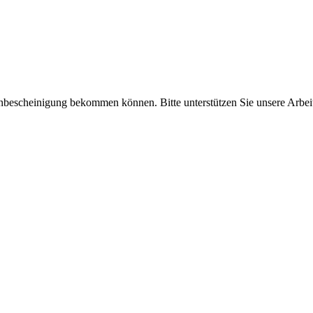
enbescheinigung bekommen können. Bitte unterstützen Sie unsere Arbei