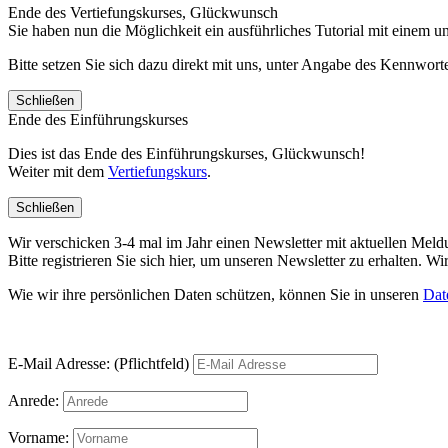
Ende des Vertiefungskurses, Glückwunsch
Sie haben nun die Möglichkeit ein ausführliches Tutorial mit einem 
Bitte setzen Sie sich dazu direkt mit uns, unter Angabe des Kennwo
Schließen
Ende des Einführungskurses
Dies ist das Ende des Einführungskurses, Glückwunsch!
Weiter mit dem
Vertiefungskurs
.
Schließen
Wir verschicken 3-4 mal im Jahr einen Newsletter mit aktuellen Mel
Bitte registrieren Sie sich hier, um unseren Newsletter zu erhalten.
Wie wir ihre persönlichen Daten schützen, können Sie in unseren
Dat
E-Mail Adresse: (Pflichtfeld)
Anrede:
Vorname: