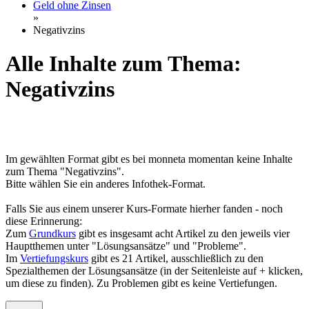
Geld ohne Zinsen
»
Negativzins
Alle Inhalte zum Thema:
Negativzins
Im gewählten Format gibt es bei monneta momentan keine Inhalte
zum Thema "Negativzins".
Bitte wählen Sie ein anderes Infothek-Format.
Falls Sie aus einem unserer Kurs-Formate hierher fanden - noch
diese Erinnerung:
Zum
Grundkurs
gibt es insgesamt acht Artikel zu den jeweils vier
Hauptthemen unter "Lösungsansätze" und "Probleme".
Im
Vertiefungskurs
gibt es 21 Artikel, ausschließlich zu den
Spezialthemen der Lösungsansätze (in der Seitenleiste auf + klicken,
um diese zu finden). Zu Problemen gibt es keine Vertiefungen.