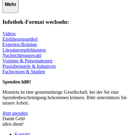
Mehr
Infothek-Format wechseln:
Videos
Einführungsartikel
Experten-Beiträge
Literaturempfehlungen
Nachrichtenauswahl
Vorträge & Präsentationen
Praxisbeispiele & Initiativen
Fachwissen & Studien
Spenden hilft!
Monneta ist eine gemeinnützige Gesellschaft, bei der Sie eine
Spendenbescheinigung bekommen können. Bitte unterstützen Sie
unsere Arbeit.
Jetzt spenden
Damit Geld
allen dient!
Kontakt