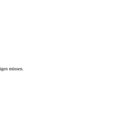
tigen müssen.