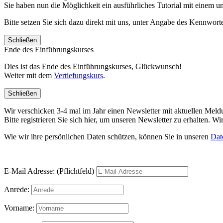
Sie haben nun die Möglichkeit ein ausführliches Tutorial mit einem 
Bitte setzen Sie sich dazu direkt mit uns, unter Angabe des Kennwo
Schließen
Ende des Einführungskurses
Dies ist das Ende des Einführungskurses, Glückwunsch!
Weiter mit dem
Vertiefungskurs
.
Schließen
Wir verschicken 3-4 mal im Jahr einen Newsletter mit aktuellen Mel
Bitte registrieren Sie sich hier, um unseren Newsletter zu erhalten.
Wie wir ihre persönlichen Daten schützen, können Sie in unseren
Dat
E-Mail Adresse: (Pflichtfeld)
Anrede:
Vorname: