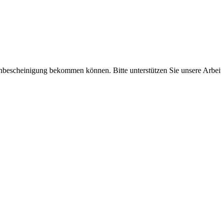
enbescheinigung bekommen können. Bitte unterstützen Sie unsere Arbei