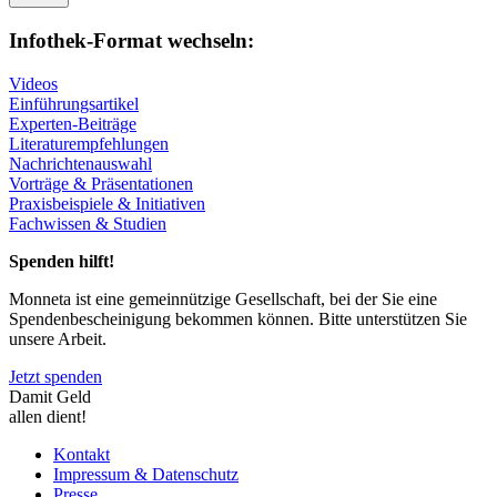
Infothek-Format wechseln:
Videos
Einführungsartikel
Experten-Beiträge
Literaturempfehlungen
Nachrichtenauswahl
Vorträge & Präsentationen
Praxisbeispiele & Initiativen
Fachwissen & Studien
Spenden hilft!
Monneta ist eine gemeinnützige Gesellschaft, bei der Sie eine
Spendenbescheinigung bekommen können. Bitte unterstützen Sie
unsere Arbeit.
Jetzt spenden
Damit Geld
allen dient!
Kontakt
Impressum & Datenschutz
Presse