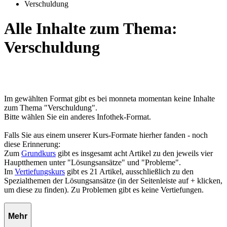
Verschuldung
Alle Inhalte zum Thema:
Verschuldung
Im gewählten Format gibt es bei monneta momentan keine Inhalte
zum Thema "Verschuldung".
Bitte wählen Sie ein anderes Infothek-Format.
Falls Sie aus einem unserer Kurs-Formate hierher fanden - noch
diese Erinnerung:
Zum
Grundkurs
gibt es insgesamt acht Artikel zu den jeweils vier
Hauptthemen unter "Lösungsansätze" und "Probleme".
Im
Vertiefungskurs
gibt es 21 Artikel, ausschließlich zu den
Spezialthemen der Lösungsansätze (in der Seitenleiste auf + klicken,
um diese zu finden). Zu Problemen gibt es keine Vertiefungen.
Mehr