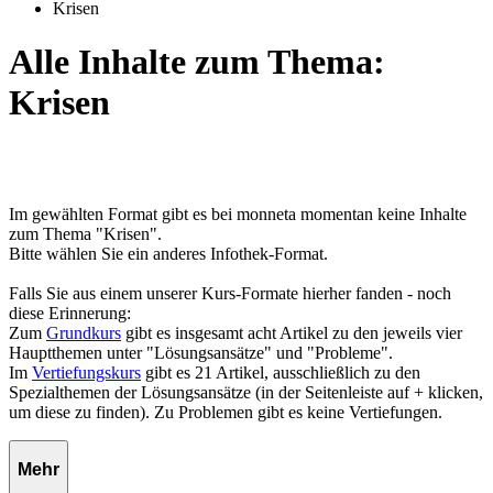
Krisen
Alle Inhalte zum Thema:
Krisen
Im gewählten Format gibt es bei monneta momentan keine Inhalte
zum Thema "Krisen".
Bitte wählen Sie ein anderes Infothek-Format.
Falls Sie aus einem unserer Kurs-Formate hierher fanden - noch
diese Erinnerung:
Zum
Grundkurs
gibt es insgesamt acht Artikel zu den jeweils vier
Hauptthemen unter "Lösungsansätze" und "Probleme".
Im
Vertiefungskurs
gibt es 21 Artikel, ausschließlich zu den
Spezialthemen der Lösungsansätze (in der Seitenleiste auf + klicken,
um diese zu finden). Zu Problemen gibt es keine Vertiefungen.
Mehr