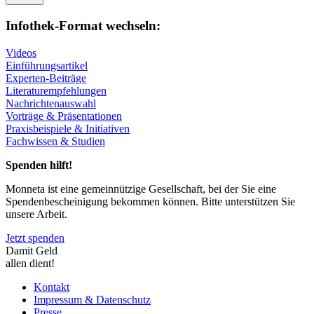
Infothek-Format wechseln:
Videos
Einführungsartikel
Experten-Beiträge
Literaturempfehlungen
Nachrichtenauswahl
Vorträge & Präsentationen
Praxisbeispiele & Initiativen
Fachwissen & Studien
Spenden hilft!
Monneta ist eine gemeinnützige Gesellschaft, bei der Sie eine
Spendenbescheinigung bekommen können. Bitte unterstützen Sie
unsere Arbeit.
Jetzt spenden
Damit Geld
allen dient!
Kontakt
Impressum & Datenschutz
Presse