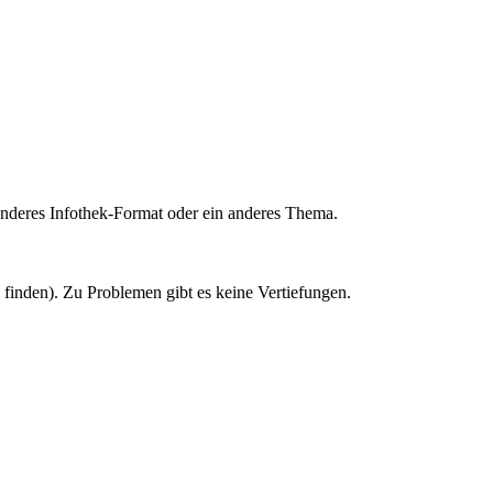
deres Infothek-Format oder ein anderes Thema.
u finden). Zu Problemen gibt es keine Vertiefungen.