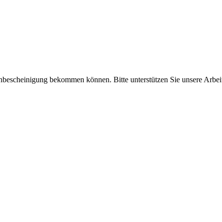
enbescheinigung bekommen können. Bitte unterstützen Sie unsere Arbei