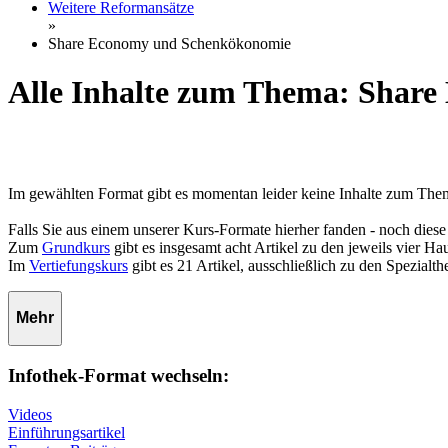
Weitere Reformansätze
»
Share Economy und Schenkökonomie
Alle Inhalte zum Thema: Shar
Im gewählten Format gibt es momentan leider keine Inhalte zum Th
Falls Sie aus einem unserer Kurs-Formate hierher fanden - noch diese
Zum
Grundkurs
gibt es insgesamt acht Artikel zu den jeweils vier 
Im
Vertiefungskurs
gibt es 21 Artikel, ausschließlich zu den Spezialt
Mehr
Infothek-Format wechseln:
Videos
Einführungsartikel