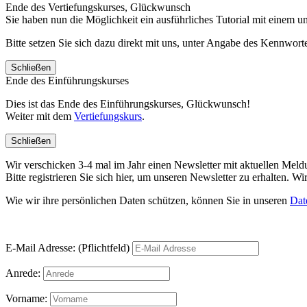
Ende des Vertiefungskurses, Glückwunsch
Sie haben nun die Möglichkeit ein ausführliches Tutorial mit einem 
Bitte setzen Sie sich dazu direkt mit uns, unter Angabe des Kennwo
Schließen
Ende des Einführungskurses
Dies ist das Ende des Einführungskurses, Glückwunsch!
Weiter mit dem
Vertiefungskurs
.
Schließen
Wir verschicken 3-4 mal im Jahr einen Newsletter mit aktuellen Mel
Bitte registrieren Sie sich hier, um unseren Newsletter zu erhalten.
Wie wir ihre persönlichen Daten schützen, können Sie in unseren
Dat
E-Mail Adresse: (Pflichtfeld)
Anrede:
Vorname: