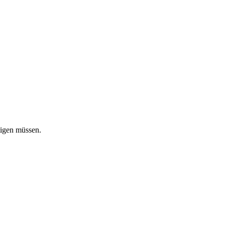
tigen müssen.