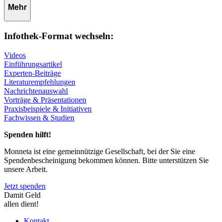
Mehr
Infothek-Format wechseln:
Videos
Einführungsartikel
Experten-Beiträge
Literaturempfehlungen
Nachrichtenauswahl
Vorträge & Präsentationen
Praxisbeispiele & Initiativen
Fachwissen & Studien
Spenden hilft!
Monneta ist eine gemeinnützige Gesellschaft, bei der Sie eine
Spendenbescheinigung bekommen können. Bitte unterstützen Sie
unsere Arbeit.
Jetzt spenden
Damit Geld
allen dient!
Kontakt