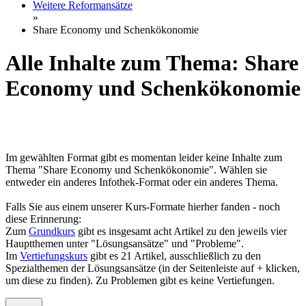
Weitere Reformansätze
»
Share Economy und Schenkökonomie
Alle Inhalte zum Thema: Share
Economy und Schenkökonomie
Im gewählten Format gibt es momentan leider keine Inhalte zum
Thema "Share Economy und Schenkökonomie". Wählen sie
entweder ein anderes Infothek-Format oder ein anderes Thema.
Falls Sie aus einem unserer Kurs-Formate hierher fanden - noch
diese Erinnerung:
Zum
Grundkurs
gibt es insgesamt acht Artikel zu den jeweils vier
Hauptthemen unter "Lösungsansätze" und "Probleme".
Im
Vertiefungskurs
gibt es 21 Artikel, ausschließlich zu den
Spezialthemen der Lösungsansätze (in der Seitenleiste auf + klicken,
um diese zu finden). Zu Problemen gibt es keine Vertiefungen.