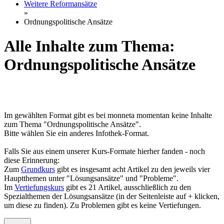
Weitere Reformansätze
»
Ordnungspolitische Ansätze
Alle Inhalte zum Thema:
Ordnungspolitische Ansätze
Im gewählten Format gibt es bei monneta momentan keine Inhalte
zum Thema "Ordnungspolitische Ansätze".
Bitte wählen Sie ein anderes Infothek-Format.
Falls Sie aus einem unserer Kurs-Formate hierher fanden - noch
diese Erinnerung:
Zum
Grundkurs
gibt es insgesamt acht Artikel zu den jeweils vier
Hauptthemen unter "Lösungsansätze" und "Probleme".
Im
Vertiefungskurs
gibt es 21 Artikel, ausschließlich zu den
Spezialthemen der Lösungsansätze (in der Seitenleiste auf + klicken,
um diese zu finden). Zu Problemen gibt es keine Vertiefungen.