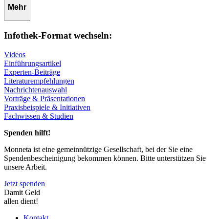
Mehr
Infothek-Format wechseln:
Videos
Einführungsartikel
Experten-Beiträge
Literaturempfehlungen
Nachrichtenauswahl
Vorträge & Präsentationen
Praxisbeispiele & Initiativen
Fachwissen & Studien
Spenden hilft!
Monneta ist eine gemeinnützige Gesellschaft, bei der Sie eine
Spendenbescheinigung bekommen können. Bitte unterstützen Sie
unsere Arbeit.
Jetzt spenden
Damit Geld
allen dient!
Kontakt