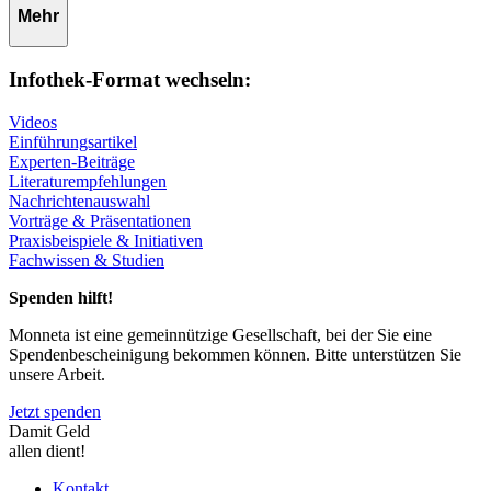
Mehr
Infothek-Format wechseln:
Videos
Einführungsartikel
Experten-Beiträge
Literaturempfehlungen
Nachrichtenauswahl
Vorträge & Präsentationen
Praxisbeispiele & Initiativen
Fachwissen & Studien
Spenden hilft!
Monneta ist eine gemeinnützige Gesellschaft, bei der Sie eine
Spendenbescheinigung bekommen können. Bitte unterstützen Sie
unsere Arbeit.
Jetzt spenden
Damit Geld
allen dient!
Kontakt