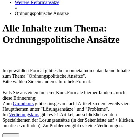
Weitere Reformansätze
»
Ordnungspolitische Ansätze
Alle Inhalte zum Thema:
Ordnungspolitische Ansätze
Im gewählten Format gibt es bei monneta momentan keine Inhalte
zum Thema "Ordnungspolitische Ansätze".
Bitte wählen Sie ein anderes Infothek-Format.
Falls Sie aus einem unserer Kurs-Formate hierher fanden - noch
diese Erinnerung:
Zum
Grundkurs
gibt es insgesamt acht Artikel zu den jeweils vier
Hauptthemen unter "Lösungsansätze" und "Probleme".
Im
Vertiefungskurs
gibt es 21 Artikel, ausschließlich zu den
Spezialthemen der Lösungsansätze (in der Seitenleiste auf + klicken,
um diese zu finden). Zu Problemen gibt es keine Vertiefungen.