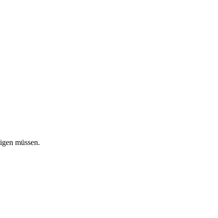
tigen müssen.