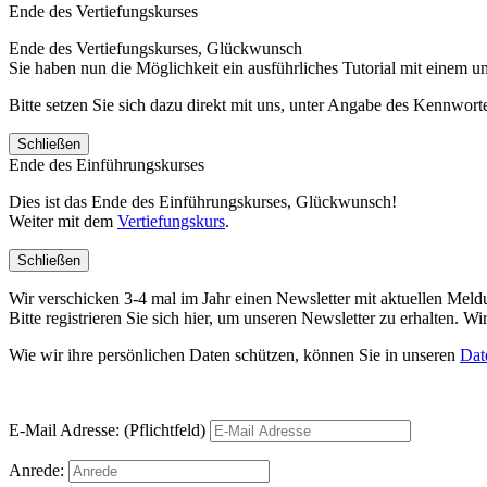
Ende des Vertiefungskurses
Ende des Vertiefungskurses, Glückwunsch
Sie haben nun die Möglichkeit ein ausführliches Tutorial mit einem 
Bitte setzen Sie sich dazu direkt mit uns, unter Angabe des Kennwo
Schließen
Ende des Einführungskurses
Dies ist das Ende des Einführungskurses, Glückwunsch!
Weiter mit dem
Vertiefungskurs
.
Schließen
Wir verschicken 3-4 mal im Jahr einen Newsletter mit aktuellen Mel
Bitte registrieren Sie sich hier, um unseren Newsletter zu erhalten.
Wie wir ihre persönlichen Daten schützen, können Sie in unseren
Dat
E-Mail Adresse: (Pflichtfeld)
Anrede: