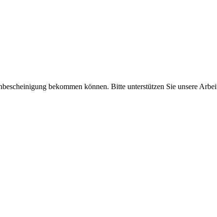
enbescheinigung bekommen können. Bitte unterstützen Sie unsere Arbei