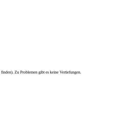
u finden). Zu Problemen gibt es keine Vertiefungen.