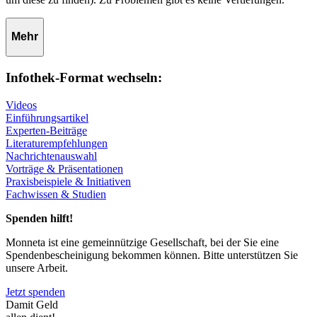
Mehr
Infothek-Format wechseln:
Videos
Einführungsartikel
Experten-Beiträge
Literaturempfehlungen
Nachrichtenauswahl
Vorträge & Präsentationen
Praxisbeispiele & Initiativen
Fachwissen & Studien
Spenden hilft!
Monneta ist eine gemeinnützige Gesellschaft, bei der Sie eine
Spendenbescheinigung bekommen können. Bitte unterstützen Sie
unsere Arbeit.
Jetzt spenden
Damit Geld