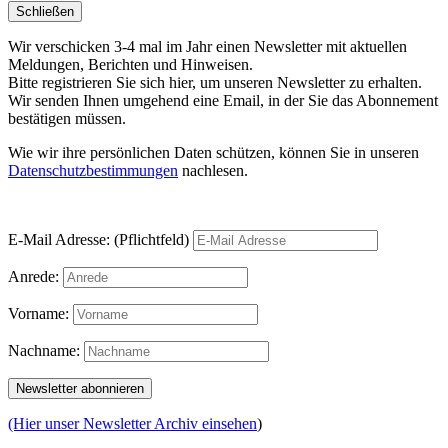
Schließen
Wir verschicken 3-4 mal im Jahr einen Newsletter mit aktuellen
Meldungen, Berichten und Hinweisen.
Bitte registrieren Sie sich hier, um unseren Newsletter zu erhalten.
Wir senden Ihnen umgehend eine Email, in der Sie das Abonnement
bestätigen müssen.
Wie wir ihre persönlichen Daten schützen, können Sie in unseren
Datenschutzbestimmungen
nachlesen.
E-Mail Adresse: (Pflichtfeld)
Anrede:
Vorname:
Nachname:
(Hier unser Newsletter Archiv einsehen
)