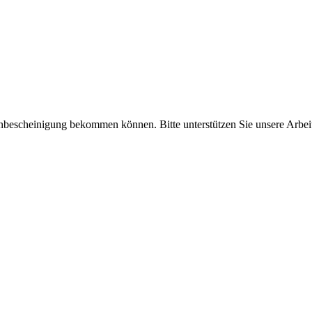
enbescheinigung bekommen können. Bitte unterstützen Sie unsere Arbei