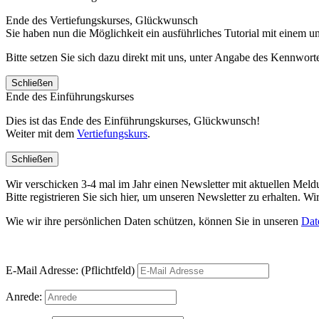
Ende des Vertiefungskurses, Glückwunsch
Sie haben nun die Möglichkeit ein ausführliches Tutorial mit einem 
Bitte setzen Sie sich dazu direkt mit uns, unter Angabe des Kennwo
Schließen
Ende des Einführungskurses
Dies ist das Ende des Einführungskurses, Glückwunsch!
Weiter mit dem
Vertiefungskurs
.
Schließen
Wir verschicken 3-4 mal im Jahr einen Newsletter mit aktuellen Mel
Bitte registrieren Sie sich hier, um unseren Newsletter zu erhalten.
Wie wir ihre persönlichen Daten schützen, können Sie in unseren
Dat
E-Mail Adresse: (Pflichtfeld)
Anrede: