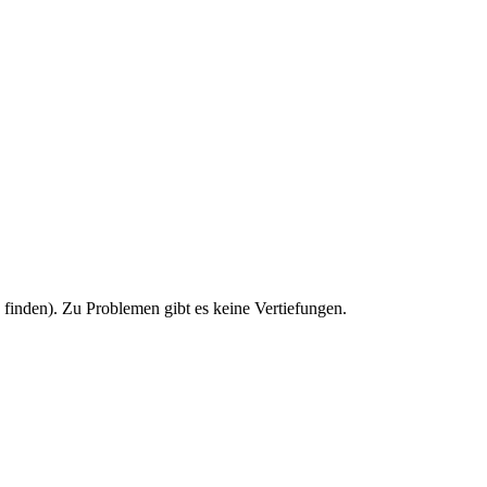
u finden). Zu Problemen gibt es keine Vertiefungen.