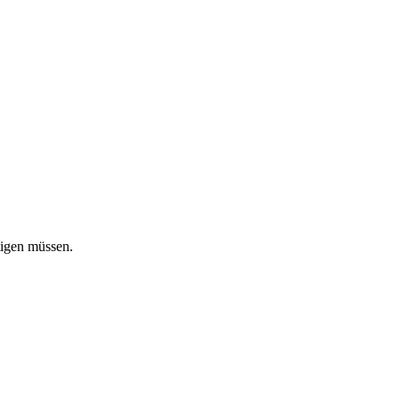
tigen müssen.