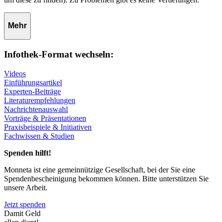
Mehr
Infothek-Format wechseln:
Videos
Einführungsartikel
Experten-Beiträge
Literaturempfehlungen
Nachrichtenauswahl
Vorträge & Präsentationen
Praxisbeispiele & Initiativen
Fachwissen & Studien
Spenden hilft!
Monneta ist eine gemeinnützige Gesellschaft, bei der Sie eine
Spendenbescheinigung bekommen können. Bitte unterstützen Sie
unsere Arbeit.
Jetzt spenden
Damit Geld