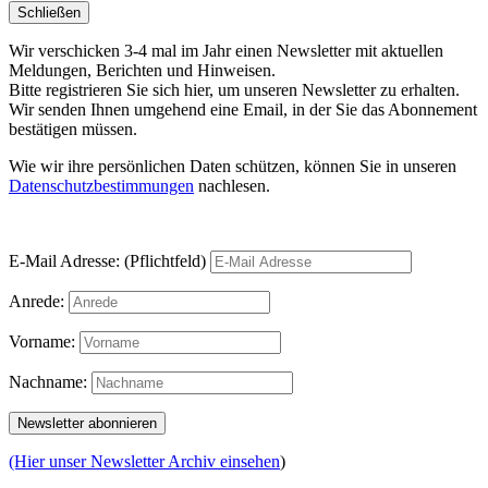
Schließen
Wir verschicken 3-4 mal im Jahr einen Newsletter mit aktuellen
Meldungen, Berichten und Hinweisen.
Bitte registrieren Sie sich hier, um unseren Newsletter zu erhalten.
Wir senden Ihnen umgehend eine Email, in der Sie das Abonnement
bestätigen müssen.
Wie wir ihre persönlichen Daten schützen, können Sie in unseren
Datenschutzbestimmungen
nachlesen.
E-Mail Adresse: (Pflichtfeld)
Anrede:
Vorname:
Nachname:
(Hier unser Newsletter Archiv einsehen
)