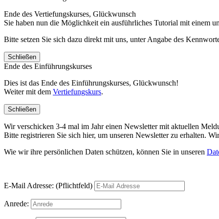
Ende des Vertiefungskurses, Glückwunsch
Sie haben nun die Möglichkeit ein ausführliches Tutorial mit einem 
Bitte setzen Sie sich dazu direkt mit uns, unter Angabe des Kennwo
Schließen
Ende des Einführungskurses
Dies ist das Ende des Einführungskurses, Glückwunsch!
Weiter mit dem
Vertiefungskurs
.
Schließen
Wir verschicken 3-4 mal im Jahr einen Newsletter mit aktuellen Mel
Bitte registrieren Sie sich hier, um unseren Newsletter zu erhalten.
Wie wir ihre persönlichen Daten schützen, können Sie in unseren
Dat
E-Mail Adresse: (Pflichtfeld)
Anrede: