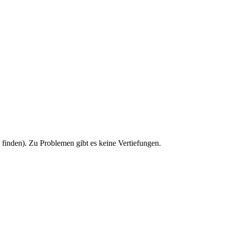
u finden). Zu Problemen gibt es keine Vertiefungen.