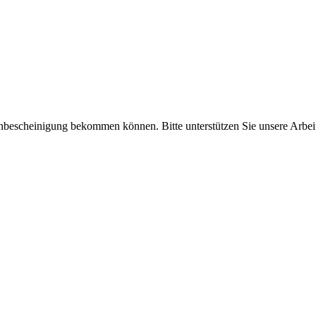
enbescheinigung bekommen können. Bitte unterstützen Sie unsere Arbei