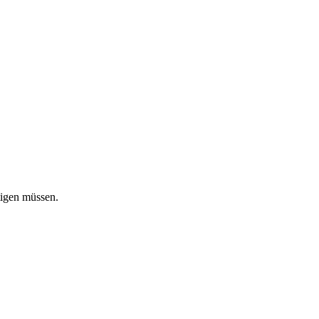
tigen müssen.