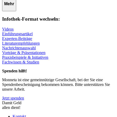
Mehr
Infothek-Format wechseln:
Videos
Einführungsartikel
Experten-Beiträge
Literaturempfehlungen
Nachrichtenauswahl
Vorträge & Präsentationen
Praxisbeispiele & Initiativen
Fachwissen & Studien
Spenden hilft!
Monneta ist eine gemeinnützige Gesellschaft, bei der Sie eine
Spendenbescheinigung bekommen können. Bitte unterstützen Sie
unsere Arbeit.
Jetzt spenden
Damit Geld
allen dient!
Kontakt