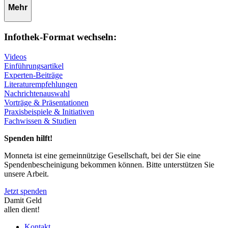
Mehr
Infothek-Format wechseln:
Videos
Einführungsartikel
Experten-Beiträge
Literaturempfehlungen
Nachrichtenauswahl
Vorträge & Präsentationen
Praxisbeispiele & Initiativen
Fachwissen & Studien
Spenden hilft!
Monneta ist eine gemeinnützige Gesellschaft, bei der Sie eine
Spendenbescheinigung bekommen können. Bitte unterstützen Sie
unsere Arbeit.
Jetzt spenden
Damit Geld
allen dient!
Kontakt