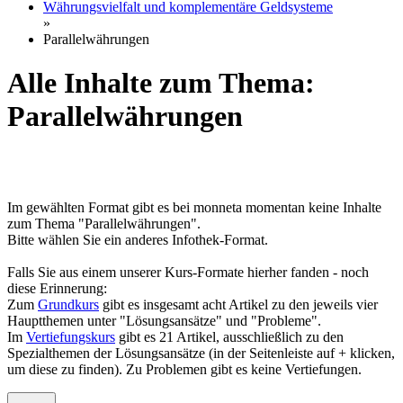
Währungsvielfalt und komplementäre Geldsysteme
»
Parallelwährungen
Alle Inhalte zum Thema:
Parallelwährungen
Im gewählten Format gibt es bei monneta momentan keine Inhalte
zum Thema "Parallelwährungen".
Bitte wählen Sie ein anderes Infothek-Format.
Falls Sie aus einem unserer Kurs-Formate hierher fanden - noch
diese Erinnerung:
Zum
Grundkurs
gibt es insgesamt acht Artikel zu den jeweils vier
Hauptthemen unter "Lösungsansätze" und "Probleme".
Im
Vertiefungskurs
gibt es 21 Artikel, ausschließlich zu den
Spezialthemen der Lösungsansätze (in der Seitenleiste auf + klicken,
um diese zu finden). Zu Problemen gibt es keine Vertiefungen.