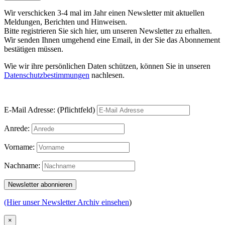
Wir verschicken 3-4 mal im Jahr einen Newsletter mit aktuellen
Meldungen, Berichten und Hinweisen.
Bitte registrieren Sie sich hier, um unseren Newsletter zu erhalten.
Wir senden Ihnen umgehend eine Email, in der Sie das Abonnement
bestätigen müssen.
Wie wir ihre persönlichen Daten schützen, können Sie in unseren
Datenschutzbestimmungen
nachlesen.
E-Mail Adresse: (Pflichtfeld)
Anrede:
Vorname:
Nachname:
(Hier unser Newsletter Archiv einsehen
)
×