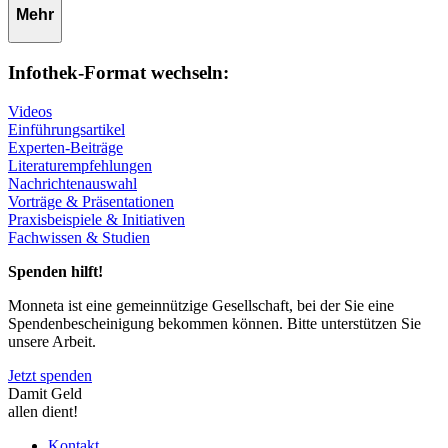
Mehr
Infothek-Format wechseln:
Videos
Einführungsartikel
Experten-Beiträge
Literaturempfehlungen
Nachrichtenauswahl
Vorträge & Präsentationen
Praxisbeispiele & Initiativen
Fachwissen & Studien
Spenden hilft!
Monneta ist eine gemeinnützige Gesellschaft, bei der Sie eine
Spendenbescheinigung bekommen können. Bitte unterstützen Sie
unsere Arbeit.
Jetzt spenden
Damit Geld
allen dient!
Kontakt