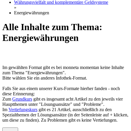
Währungsvielfalt und komplementäre Geldsysteme
»
Energiewährungen
Alle Inhalte zum Thema:
Energiewährungen
Im gewählten Format gibt es bei monneta momentan keine Inhalte
zum Thema "Energiewährungen".
Bitte wählen Sie ein anderes Infothek-Format.
Falls Sie aus einem unserer Kurs-Formate hierher fanden - noch
diese Erinnerung:
Zum
Grundkurs
gibt es insgesamt acht Artikel zu den jeweils vier
Hauptthemen unter "Lösungsansätze" und "Probleme".
Im
Vertiefungskurs
gibt es 21 Artikel, ausschließlich zu den
Spezialthemen der Lösungsansätze (in der Seitenleiste auf + klicken,
um diese zu finden). Zu Problemen gibt es keine Vertiefungen.