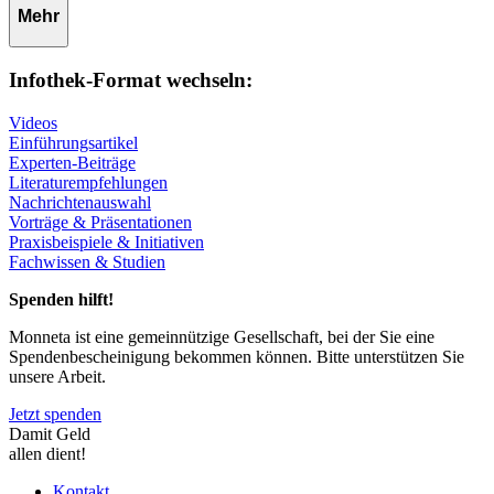
Mehr
Infothek-Format wechseln:
Videos
Einführungsartikel
Experten-Beiträge
Literaturempfehlungen
Nachrichtenauswahl
Vorträge & Präsentationen
Praxisbeispiele & Initiativen
Fachwissen & Studien
Spenden hilft!
Monneta ist eine gemeinnützige Gesellschaft, bei der Sie eine
Spendenbescheinigung bekommen können. Bitte unterstützen Sie
unsere Arbeit.
Jetzt spenden
Damit Geld
allen dient!
Kontakt