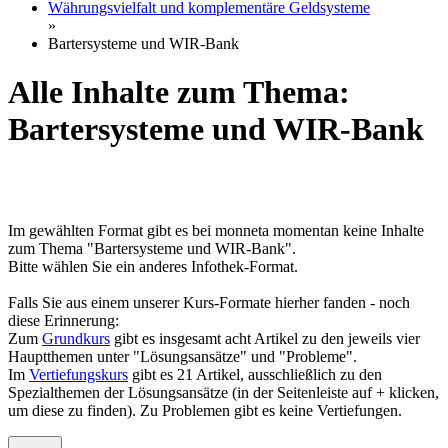
Währungsvielfalt und komplementäre Geldsysteme
»
Bartersysteme und WIR-Bank
Alle Inhalte zum Thema:
Bartersysteme und WIR-Bank
Im gewählten Format gibt es bei monneta momentan keine Inhalte
zum Thema "Bartersysteme und WIR-Bank".
Bitte wählen Sie ein anderes Infothek-Format.
Falls Sie aus einem unserer Kurs-Formate hierher fanden - noch
diese Erinnerung:
Zum
Grundkurs
gibt es insgesamt acht Artikel zu den jeweils vier
Hauptthemen unter "Lösungsansätze" und "Probleme".
Im
Vertiefungskurs
gibt es 21 Artikel, ausschließlich zu den
Spezialthemen der Lösungsansätze (in der Seitenleiste auf + klicken,
um diese zu finden). Zu Problemen gibt es keine Vertiefungen.