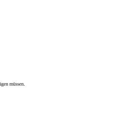
tigen müssen.