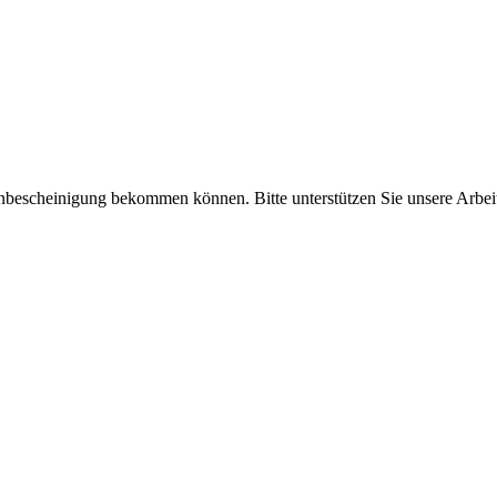
enbescheinigung bekommen können. Bitte unterstützen Sie unsere Arbei