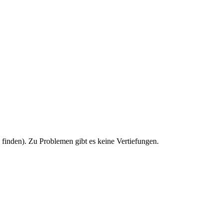
u finden). Zu Problemen gibt es keine Vertiefungen.