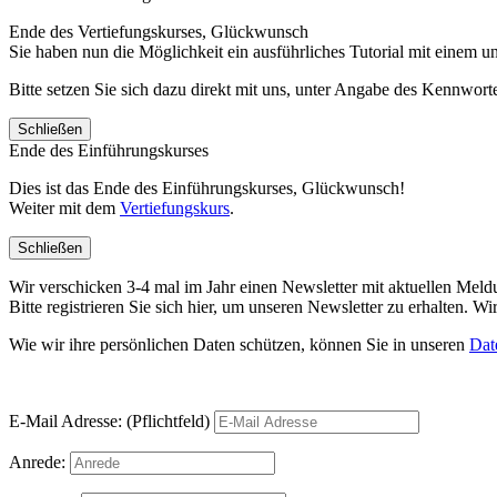
Ende des Vertiefungskurses, Glückwunsch
Sie haben nun die Möglichkeit ein ausführliches Tutorial mit einem 
Bitte setzen Sie sich dazu direkt mit uns, unter Angabe des Kennwo
Schließen
Ende des Einführungskurses
Dies ist das Ende des Einführungskurses, Glückwunsch!
Weiter mit dem
Vertiefungskurs
.
Schließen
Wir verschicken 3-4 mal im Jahr einen Newsletter mit aktuellen Mel
Bitte registrieren Sie sich hier, um unseren Newsletter zu erhalten.
Wie wir ihre persönlichen Daten schützen, können Sie in unseren
Dat
E-Mail Adresse: (Pflichtfeld)
Anrede: