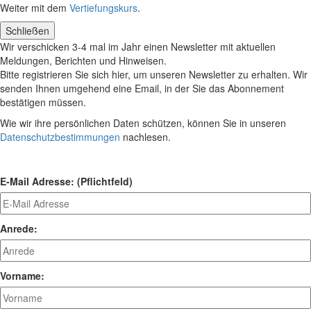
Weiter mit dem
Vertiefungskurs
.
Schließen
Wir verschicken 3-4 mal im Jahr einen Newsletter mit aktuellen
Meldungen, Berichten und Hinweisen.
Bitte registrieren Sie sich hier, um unseren Newsletter zu erhalten. Wir
senden Ihnen umgehend eine Email, in der Sie das Abonnement
bestätigen müssen.
Wie wir ihre persönlichen Daten schützen, können Sie in unseren
Datenschutzbestimmungen
nachlesen.
E-Mail Adresse: (Pflichtfeld)
Anrede:
Vorname: