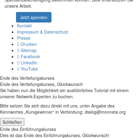
unsere Arbeit.
Jetzt spenden
Kontakt
Impressum & Datenschutz
Presse
Drucken
Sitemap
Facebook
LinkedIn
YouTube
Ende des Vertiefungskurses
Ende des Vertiefungskurses, Glückwunsch
Sie haben nun die Möglichkeit ein ausführliches Tutorial mit einem
unserer Netwerk-Experten zu buchen.
Bitte setzen Sie sich dazu direkt mit uns, unter Angabe des
Kennwortes „Kursgewinner“ in Verbindung: dialog@monneta.org
Schließen
Ende des Einführungskurses
Dies ist das Ende des Einführungskurses, Glückwunsch!