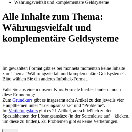
Währungsvielfalt und komplementäre Geldsysteme
Alle Inhalte zum Thema:
Währungsvielfalt und
komplementäre Geldsysteme
Im gewählten Format gibt es bei monneta momentan keine Inhalte
zum Thema "Währungsvielfalt und komplementäre Geldsysteme".
Bitte wählen Sie ein anderes Infothek-Format.
Falls Sie aus einem unserer Kurs-Formate hierher fanden - noch
diese Erinnerung:
Zum
Grundkurs
gibt es insgesamt acht Artikel zu den jeweils vier
Hauptthemen unter "Lösungsansätze" und "Probleme".
Im
Vertiefungskurs
gibt es 21 Artikel, ausschließlich zu den
Spezialthemen der Lösungsansätze (in der Seitenleiste auf + klicken,
um diese zu finden). Zu Problemen gibt es keine Vertiefungen.