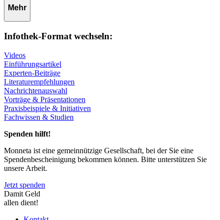
Mehr
Infothek-Format wechseln:
Videos
Einführungsartikel
Experten-Beiträge
Literaturempfehlungen
Nachrichtenauswahl
Vorträge & Präsentationen
Praxisbeispiele & Initiativen
Fachwissen & Studien
Spenden hilft!
Monneta ist eine gemeinnützige Gesellschaft, bei der Sie eine
Spendenbescheinigung bekommen können. Bitte unterstützen Sie
unsere Arbeit.
Jetzt spenden
Damit Geld
allen dient!
Kontakt