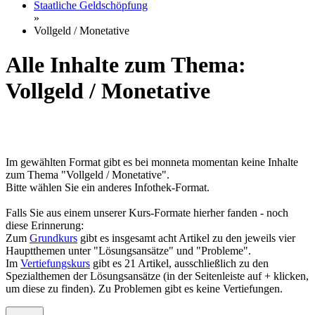
Staatliche Geldschöpfung
»
Vollgeld / Monetative
Alle Inhalte zum Thema:
Vollgeld / Monetative
Im gewählten Format gibt es bei monneta momentan keine Inhalte
zum Thema "Vollgeld / Monetative".
Bitte wählen Sie ein anderes Infothek-Format.
Falls Sie aus einem unserer Kurs-Formate hierher fanden - noch
diese Erinnerung:
Zum
Grundkurs
gibt es insgesamt acht Artikel zu den jeweils vier
Hauptthemen unter "Lösungsansätze" und "Probleme".
Im
Vertiefungskurs
gibt es 21 Artikel, ausschließlich zu den
Spezialthemen der Lösungsansätze (in der Seitenleiste auf + klicken,
um diese zu finden). Zu Problemen gibt es keine Vertiefungen.