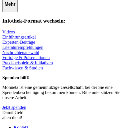
Mehr
Infothek-Format wechseln:
Videos
Einführungsartikel
Experten-Beiträge
Literaturempfehlungen
Nachrichtenauswahl
Vorträge & Präsentationen
Praxisbeispiele & Initiativen
Fachwissen & Studien
Spenden hilft!
Monneta ist eine gemeinnützige Gesellschaft, bei der Sie eine
Spendenbescheinigung bekommen können. Bitte unterstützen Sie
unsere Arbeit.
Jetzt spenden
Damit Geld
allen dient!
Kontakt