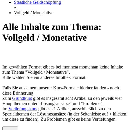
Staatliche Geldschöpfung
»
Vollgeld / Monetative
Alle Inhalte zum Thema:
Vollgeld / Monetative
Im gewählten Format gibt es bei monneta momentan keine Inhalte
zum Thema "Vollgeld / Monetative".
Bitte wählen Sie ein anderes Infothek-Format.
Falls Sie aus einem unserer Kurs-Formate hierher fanden - noch
diese Erinnerung:
Zum
Grundkurs
gibt es insgesamt acht Artikel zu den jeweils vier
Hauptthemen unter "Lösungsansätze" und "Probleme".
Im
Vertiefungskurs
gibt es 21 Artikel, ausschließlich zu den
Spezialthemen der Lösungsansätze (in der Seitenleiste auf + klicken,
um diese zu finden). Zu Problemen gibt es keine Vertiefungen.