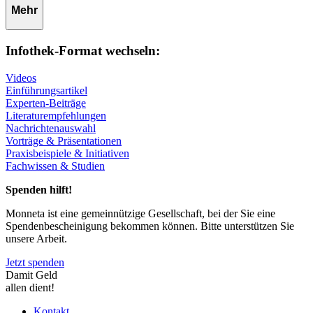
Mehr
Infothek-Format wechseln:
Videos
Einführungsartikel
Experten-Beiträge
Literaturempfehlungen
Nachrichtenauswahl
Vorträge & Präsentationen
Praxisbeispiele & Initiativen
Fachwissen & Studien
Spenden hilft!
Monneta ist eine gemeinnützige Gesellschaft, bei der Sie eine
Spendenbescheinigung bekommen können. Bitte unterstützen Sie
unsere Arbeit.
Jetzt spenden
Damit Geld
allen dient!
Kontakt