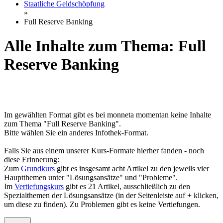
Staatliche Geldschöpfung
»
Full Reserve Banking
Alle Inhalte zum Thema: Full
Reserve Banking
Im gewählten Format gibt es bei monneta momentan keine Inhalte
zum Thema "Full Reserve Banking".
Bitte wählen Sie ein anderes Infothek-Format.
Falls Sie aus einem unserer Kurs-Formate hierher fanden - noch
diese Erinnerung:
Zum
Grundkurs
gibt es insgesamt acht Artikel zu den jeweils vier
Hauptthemen unter "Lösungsansätze" und "Probleme".
Im
Vertiefungskurs
gibt es 21 Artikel, ausschließlich zu den
Spezialthemen der Lösungsansätze (in der Seitenleiste auf + klicken,
um diese zu finden). Zu Problemen gibt es keine Vertiefungen.