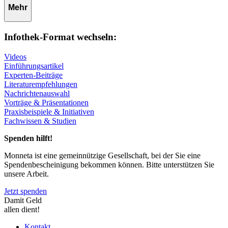
Mehr
Infothek-Format wechseln:
Videos
Einführungsartikel
Experten-Beiträge
Literaturempfehlungen
Nachrichtenauswahl
Vorträge & Präsentationen
Praxisbeispiele & Initiativen
Fachwissen & Studien
Spenden hilft!
Monneta ist eine gemeinnützige Gesellschaft, bei der Sie eine
Spendenbescheinigung bekommen können. Bitte unterstützen Sie
unsere Arbeit.
Jetzt spenden
Damit Geld
allen dient!
Kontakt