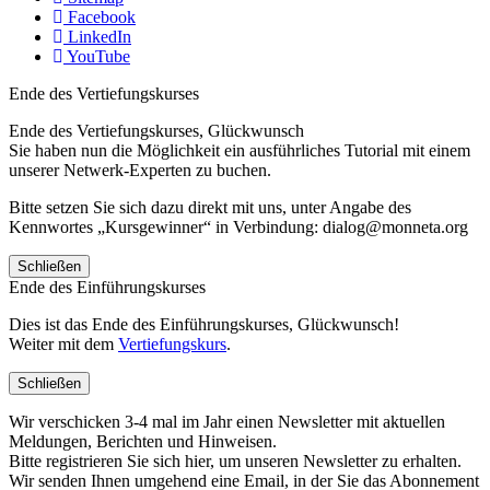
Facebook
LinkedIn
YouTube
Ende des Vertiefungskurses
Ende des Vertiefungskurses, Glückwunsch
Sie haben nun die Möglichkeit ein ausführliches Tutorial mit einem
unserer Netwerk-Experten zu buchen.
Bitte setzen Sie sich dazu direkt mit uns, unter Angabe des
Kennwortes „Kursgewinner“ in Verbindung: dialog@monneta.org
Schließen
Ende des Einführungskurses
Dies ist das Ende des Einführungskurses, Glückwunsch!
Weiter mit dem
Vertiefungskurs
.
Schließen
Wir verschicken 3-4 mal im Jahr einen Newsletter mit aktuellen
Meldungen, Berichten und Hinweisen.
Bitte registrieren Sie sich hier, um unseren Newsletter zu erhalten.
Wir senden Ihnen umgehend eine Email, in der Sie das Abonnement