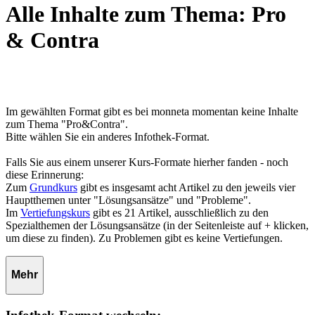
Alle Inhalte zum Thema: Pro
& Contra
Im gewählten Format gibt es bei monneta momentan keine Inhalte
zum Thema "Pro&Contra".
Bitte wählen Sie ein anderes Infothek-Format.
Falls Sie aus einem unserer Kurs-Formate hierher fanden - noch
diese Erinnerung:
Zum
Grundkurs
gibt es insgesamt acht Artikel zu den jeweils vier
Hauptthemen unter "Lösungsansätze" und "Probleme".
Im
Vertiefungskurs
gibt es 21 Artikel, ausschließlich zu den
Spezialthemen der Lösungsansätze (in der Seitenleiste auf + klicken,
um diese zu finden). Zu Problemen gibt es keine Vertiefungen.
Mehr