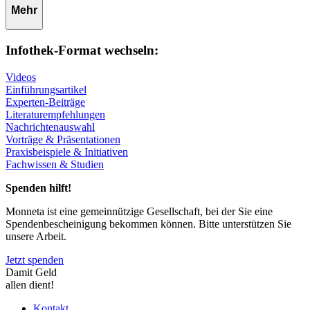
Mehr
Infothek-Format wechseln:
Videos
Einführungsartikel
Experten-Beiträge
Literaturempfehlungen
Nachrichtenauswahl
Vorträge & Präsentationen
Praxisbeispiele & Initiativen
Fachwissen & Studien
Spenden hilft!
Monneta ist eine gemeinnützige Gesellschaft, bei der Sie eine
Spendenbescheinigung bekommen können. Bitte unterstützen Sie
unsere Arbeit.
Jetzt spenden
Damit Geld
allen dient!
Kontakt