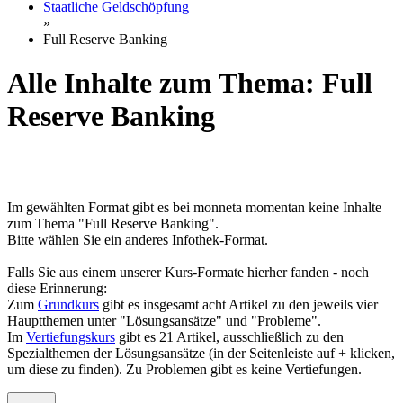
Staatliche Geldschöpfung
»
Full Reserve Banking
Alle Inhalte zum Thema: Full
Reserve Banking
Im gewählten Format gibt es bei monneta momentan keine Inhalte
zum Thema "Full Reserve Banking".
Bitte wählen Sie ein anderes Infothek-Format.
Falls Sie aus einem unserer Kurs-Formate hierher fanden - noch
diese Erinnerung:
Zum
Grundkurs
gibt es insgesamt acht Artikel zu den jeweils vier
Hauptthemen unter "Lösungsansätze" und "Probleme".
Im
Vertiefungskurs
gibt es 21 Artikel, ausschließlich zu den
Spezialthemen der Lösungsansätze (in der Seitenleiste auf + klicken,
um diese zu finden). Zu Problemen gibt es keine Vertiefungen.