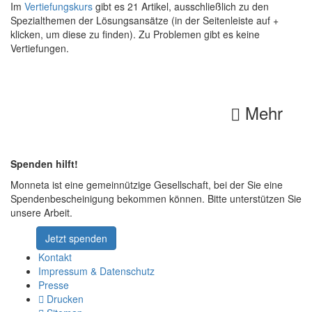
Im
Vertiefungskurs
gibt es 21 Artikel, ausschließlich zu den
Spezialthemen der Lösungsansätze (in der Seitenleiste auf +
klicken, um diese zu finden). Zu Problemen gibt es keine
Vertiefungen.
Mehr
Spenden hilft!
Monneta ist eine gemeinnützige Gesellschaft, bei der Sie eine
Spendenbescheinigung bekommen können. Bitte unterstützen Sie
unsere Arbeit.
Jetzt spenden
Kontakt
Impressum & Datenschutz
Presse
Drucken