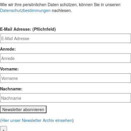
Wie wir ihre persönlichen Daten schützen, können Sie in unseren
Datenschutzbestimmungen
nachlesen.
E-Mail Adresse: (Pflichtfeld)
Anrede:
Vorname:
Nachname:
(Hier unser Newsletter Archiv einsehen
)
×