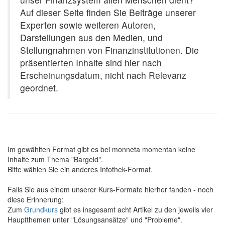
Auf dieser Seite finden Sie Beiträge unserer
Experten sowie weiteren Autoren,
Darstellungen aus den Medien, und
Stellungnahmen von Finanzinstitutionen. Die
präsentierten Inhalte sind hier nach
Erscheinungsdatum, nicht nach Relevanz
geordnet.
Im gewählten Format gibt es bei monneta momentan keine
Inhalte zum Thema "Bargeld".
Bitte wählen Sie ein anderes Infothek-Format.
Falls Sie aus einem unserer Kurs-Formate hierher fanden - noch
diese Erinnerung:
Zum
Grundkurs
gibt es insgesamt acht Artikel zu den jeweils vier
Hauptthemen unter "Lösungsansätze" und "Probleme".