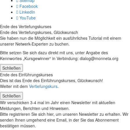
Sitemap
Facebook
LinkedIn
YouTube
Ende des Vertiefungskurses
Ende des Vertiefungskurses, Glückwunsch
Sie haben nun die Möglichkeit ein ausführliches Tutorial mit einem
unserer Netwerk-Experten zu buchen.
Bitte setzen Sie sich dazu direkt mit uns, unter Angabe des
Kennwortes „Kursgewinner“ in Verbindung: dialog@monneta.org
Schließen
Ende des Einführungskurses
Dies ist das Ende des Einführungskurses, Glückwunsch!
Weiter mit dem
Vertiefungskurs
.
Schließen
Wir verschicken 3-4 mal im Jahr einen Newsletter mit aktuellen
Meldungen, Berichten und Hinweisen.
Bitte registrieren Sie sich hier, um unseren Newsletter zu erhalten. Wir
senden Ihnen umgehend eine Email, in der Sie das Abonnement
bestätigen müssen.