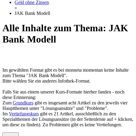
Geld ohne Zinsen
»
JAK Bank Modell
Alle Inhalte zum Thema: JAK
Bank Modell
Im gewählten Format gibt es bei monneta momentan keine Inhalte
zum Thema "JAK Bank Modell".
Bitte wählen Sie ein anderes Infothek-Format.
Falls Sie aus einem unserer Kurs-Formate hierher fanden - noch
diese Erinnerung:
Zum
Grundkurs
gibt es insgesamt acht Artikel zu den jeweils vier
Hauptthemen unter "Lösungsansätze" und "Probleme".
Im
Vertiefungskurs
gibt es 21 Artikel, ausschließlich zu den
Spezialthemen der Lösungsansätze (in der Seitenleiste auf + klicken,
um diese zu finden). Zu Problemen gibt es keine Vertiefungen.