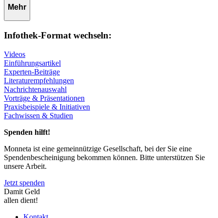
Mehr
Infothek-Format wechseln:
Videos
Einführungsartikel
Experten-Beiträge
Literaturempfehlungen
Nachrichtenauswahl
Vorträge & Präsentationen
Praxisbeispiele & Initiativen
Fachwissen & Studien
Spenden hilft!
Monneta ist eine gemeinnützige Gesellschaft, bei der Sie eine
Spendenbescheinigung bekommen können. Bitte unterstützen Sie
unsere Arbeit.
Jetzt spenden
Damit Geld
allen dient!
Kontakt